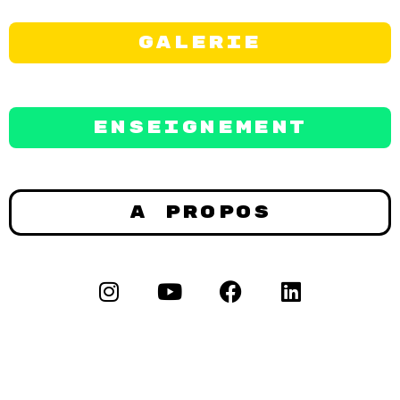
Galerie
Enseignement
A propos