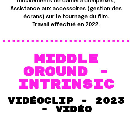
mouvements de caméra complexes,
Assistance aux accessoires (gestion des
écrans) sur le tournage du film.
Travail effectué en 2022.
MIDDLE
GROUND -
Intrinsic
vidéoclip - 2023
- VIDéO