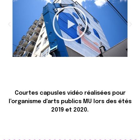
Courtes capusles vidéo réalisées pour
l'organisme d'arts publics MU lors des étés
2019 et 2020.