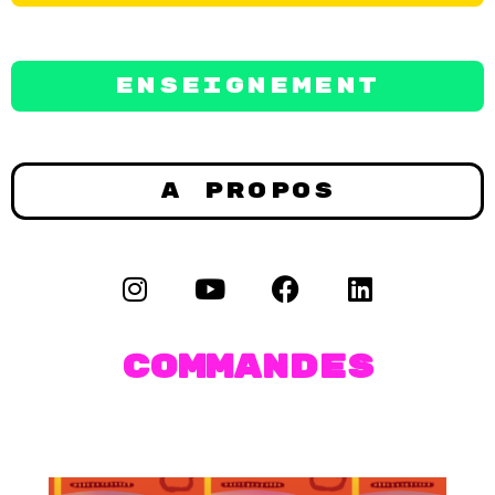
Enseignement
A propos
Commandes