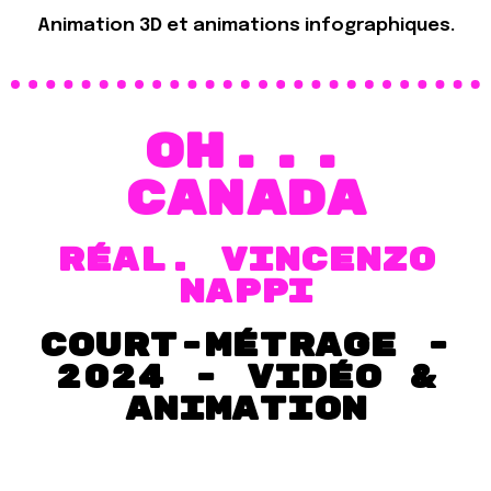
Animation 3D et animations infographiques.
OH...
Canada
RÉAL. VINCENZO
NAPPI
court-métrage -
2024 - VIdÉO &
Animation