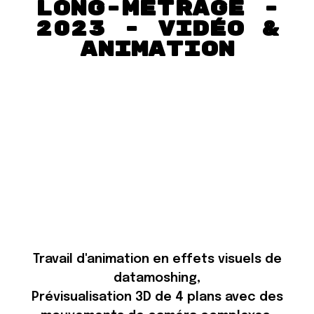
long-métrage -
2023 - VIDéO &
Animation
Travail d'animation en effets visuels de
datamoshing,
Prévisualisation 3D de 4 plans avec des