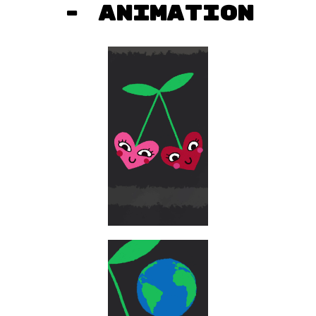
- animation