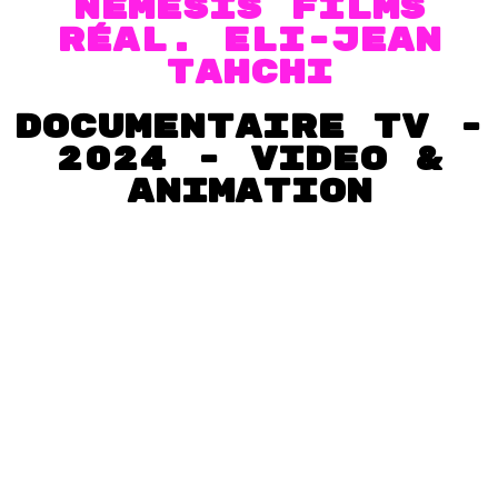
Nemesis Films
RÉAL. ELi-Jean
Tahchi
DOCUMENTAIRE TV -
2024 - VIDEO &
Animation