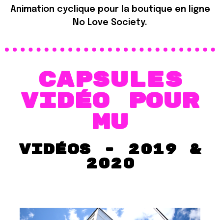
Animation cyclique pour la boutique en ligne
No Love Society.
capsules
vidéo pour
MU
vidéos - 2019 &
2020