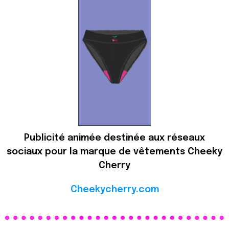
Publicité animée destinée aux réseaux
sociaux pour la marque de vêtements Cheeky
Cherry
Cheekycherry.com