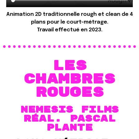
Animation 2D traditionnelle rough et clean de 4
plans pour le court-métrage.
Travail effectué en 2023.
Les
chambres
rouges
Nemesis films
RÉAL. Pascal
Plante