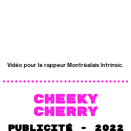
Vidéo pour le rappeur Montréalais Intrinsic.
Cheeky
Cherry
publicité - 2022