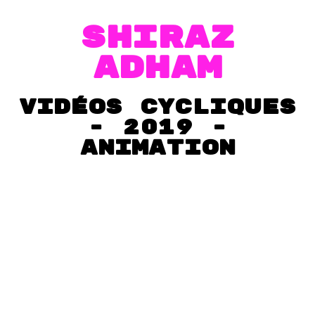
SHIraz
adham
vidéos cycliques
- 2019 -
Animation