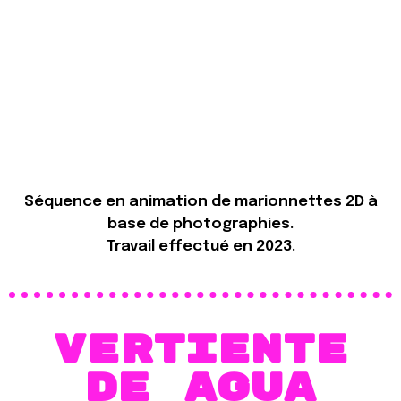
Séquence en animation de marionnettes 2D à
base de photographies.
Travail effectué en 2023.
VErtiente
de agua