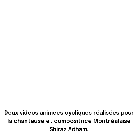
Deux vidéos animées cycliques réalisées pour
la chanteuse et compositrice Montréalaise
Shiraz Adham.